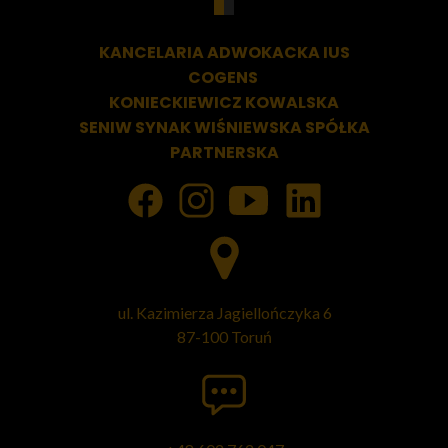
KANCELARIA ADWOKACKA
IUS
COGENS
KONIECKIEWICZ KOWALSKA
SENIW SYNAK WIŚNIEWSKA SPÓŁKA
PARTNERSKA
ul. Kazimierza Jagiellończyka 6
87-100 Toruń