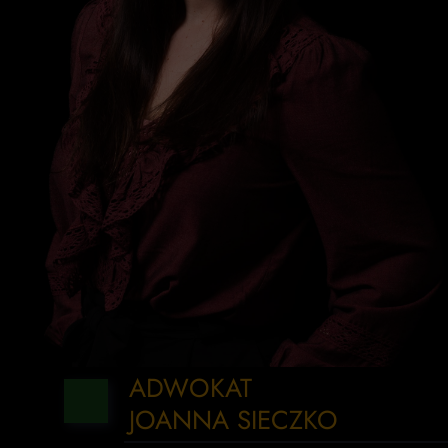
ADWOKAT
JOANNA SIECZKO