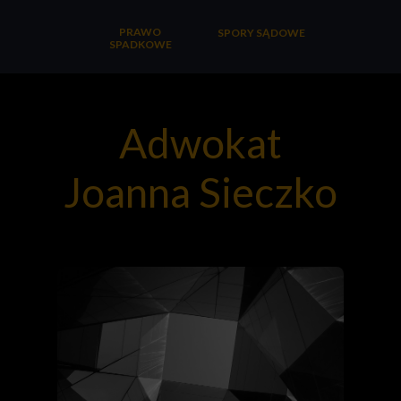
PRAWO
SPORY SĄDOWE
SPADKOWE
Adwokat
Joanna Sieczko