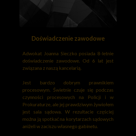
Doświadczenie zawodowe
Adwokat Joanna Sieczko posiada 8-letnie
doświadczenie zawodowe. Od 6 lat jest
związana z naszą kancelarią.
Jest bardzo dobrym prawnikiem
procesowym. Świetnie czuje się podczas
czynności procesowych na Policji i w
Prokuraturze, ale jej prawdziwym żywiołem
jest sala sądowa. W rezultacie częściej
można ją spotkać na korytarzach sądowych
aniżeli w zaciszu własnego gabinetu.