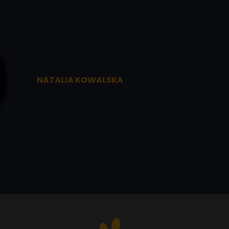
NATALIA KOWALSKA