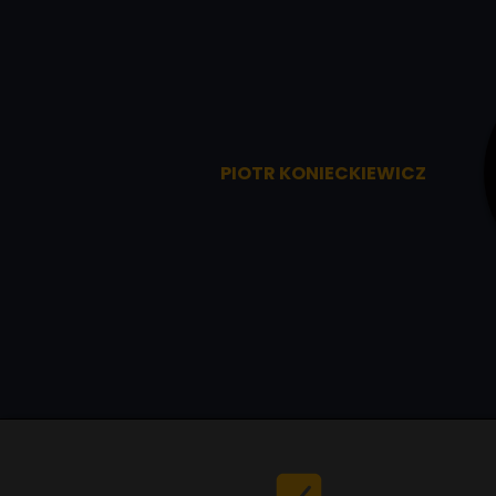
PIOTR KONIECKIEWICZ