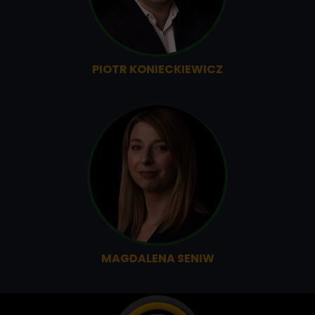
PIOTR KONIECKIEWICZ
MAGDALENA SENIW