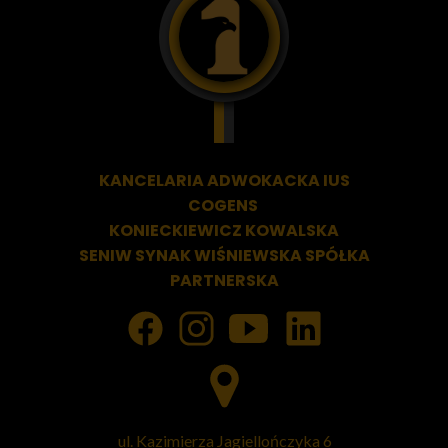
KANCELARIA ADWOKACKA
IUS
COGENS
KONIECKIEWICZ KOWALSKA
SENIW SYNAK WIŚNIEWSKA SPÓŁKA
PARTNERSKA
ul. Kazimierza Jagiellończyka 6