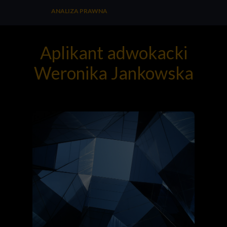
ANALIZA PRAWNA
Aplikant adwokacki
Weronika Jankowska