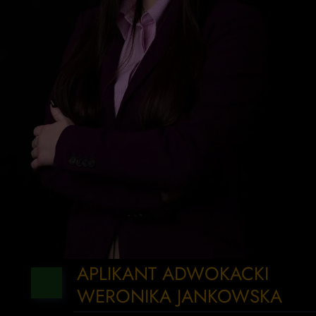
APLIKANT ADWOKACKI
WERONIKA JANKOWSKA