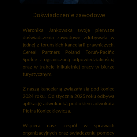
Doświadczenie zawodowe
Weronika Jankowska swoje pierwsze
doświadczenia zawodowe zdobywała w
jednej z toruńskich kancelarii prawniczych,
Cereal Partners Poland Toruń-Pacific
Spółce z ograniczoną odpowiedzialnością
oraz w trakcie kilkuletniej pracy w biurze
turystycznym.
Z naszą kancelarią związała sią pod koniec
2024 roku. Od stycznia 2025 roku odbywa
aplikację adwokacką pod okiem adwokata
Piotra Konieckiewicza.
Wspiera nasz zespół w sprawach
organizacyjnych oraz świadczeniu pomocy