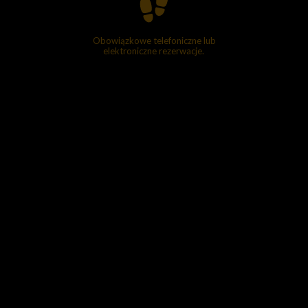
Obowiązkowe telefoniczne lub
elektroniczne rezerwacje.