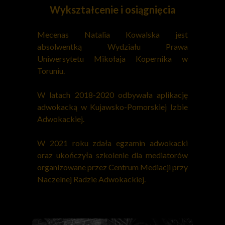
Wykształcenie i osiągnięcia
Mecenas Natalia Kowalska jest
absolwentką Wydziału Prawa
Uniwersytetu Mikołaja Kopernika w
Toruniu.
W latach 2018-2020 odbywała aplikację
adwokacką w Kujawsko-Pomorskiej Izbie
Adwokackiej.
W 2021 roku zdała egzamin adwokacki
oraz ukończyła szkolenie dla mediatorów
organizowane przez Centrum Mediacji przy
Naczelnej Radzie Adwokackiej.