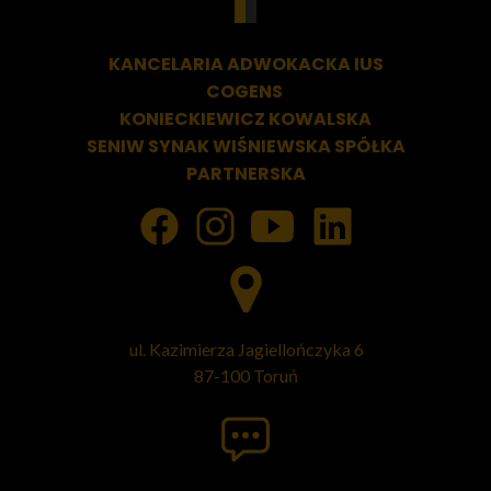
KANCELARIA ADWOKACKA
IUS
COGENS
KONIECKIEWICZ KOWALSKA
SENIW SYNAK WIŚNIEWSKA SPÓŁKA
PARTNERSKA
ul. Kazimierza Jagiellończyka 6
87-100 Toruń