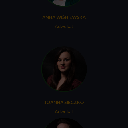
ANNA WIŚNIEWSKA
Adwokat
JOANNA SIECZKO
Adwokat