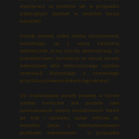
współpracy są podobne jak w przypadku
tradycyjnych spotkań w siedzibie naszej
kancelarii.
Poradę prawną online można zarezerwować
kontaktując się z naszą kancelarią
telefonicznie, przez pocztę elektroniczną, za
pośrednictwem formularza na naszej stronie
internetowej albo elektronicznego systemu
rezerwacji (korzystając z czerwonego
przycisku w prawym dolnym rogu ekranu).
Do zrealizowania porady prawnej w formie
zdalnej konieczne jest podanie nam
podstawowych danych kontaktowych takich
jak imię i nazwisko, numer telefonu do
kontaktu (wraz z międzynarodowym
prefiksem kierunkowym w przypadku