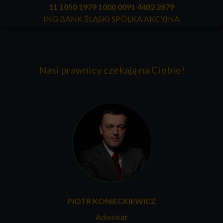
11 1050 1979 1000 0091 4402 2879
ING BANK ŚLĄSKI SPÓŁKA AKCYJNA
Nasi prawnicy czekają na Ciebie!
PIOTR KONIECKIEWICZ
Adwokat