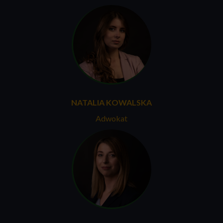
NATALIA KOWALSKA
Adwokat