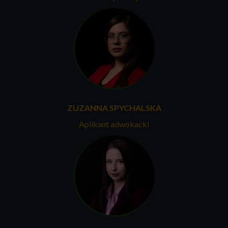
ZUZANNA SPYCHALSKA
Aplikant adwokacki