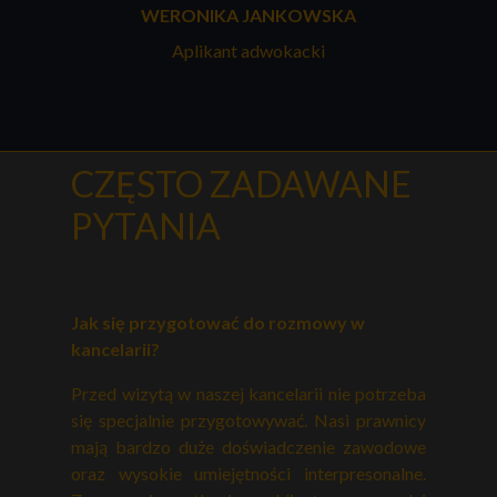
WERONIKA JANKOWSKA
Aplikant adwokacki
CZĘSTO ZADAWANE
PYTANIA
Jak się przygotować do rozmowy w
kancelarii?
Przed wizytą w naszej kancelarii nie potrzeba
się specjalnie przygotowywać. Nasi prawnicy
mają bardzo duże doświadczenie zawodowe
oraz wysokie umiejętności interpresonalne.