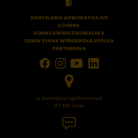
KANCELARIA ADWOKACKA
IUS
COGENS
KONIECKIEWICZ KOWALSKA
SENIW SYNAK WIŚNIEWSKA SPÓŁKA
PARTNERSKA
ul. Kazimierza Jagiellończyka 6
87-100 Toruń