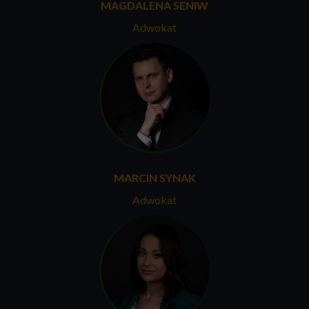
MAGDALENA SENIW
Adwokat
MARCIN SYNAK
Adwokat