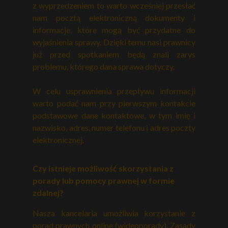
z wyprzedzeniem to warto wcześniej przesłać
nam pocztą elektroniczną dokumenty i
informacje, które mogą być przydatne do
wyjaśnienia sprawy. Dzięki temu nasi prawnicy
już przed spotkaniem będą znali zarys
problemu, którego dana sprawa dotyczy.
W celu usprawnienia przepływu informacji
warto podać nam przy pierwszym kontakcie
podstawowe dane kontaktowe, w tym imię i
nazwisko, adres, numer telefonu i adres poczty
elektronicznej.
Czy istnieje możliwość skorzystania z
porady lub pomocy prawnej w formie
zdalnej?
Nasza kancelaria umożliwia korzystanie z
porad prawnych online (wideoporady). Zasady