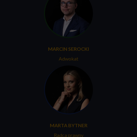
MARCIN SEROCKI
Adwokat
MARTA BYTNER
Radca prawny