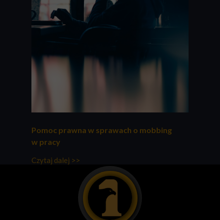
Pomoc prawna w sprawach o mobbing
w pracy
Czytaj dalej >>