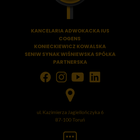
KANCELARIA ADWOKACKA
IUS
COGENS
KONIECKIEWICZ KOWALSKA
SENIW SYNAK WIŚNIEWSKA SPÓŁKA
PARTNERSKA
ul. Kazimierza Jagiellończyka 6
87-100 Toruń