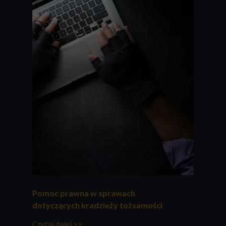
Pomoc prawna w sprawach
dotyczących kradzieży tożsamości
Czytaj dalej >>