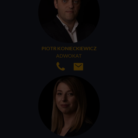
PIOTR KONIECKIEWICZ
ADWOKAT