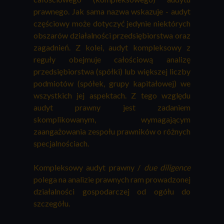
prawnego. Jak sama nazwa wskazuje - audyt
częściowy może dotyczyć jedynie niektórych
obszarów działalności przedsiębiorstwa oraz
zagadnień. Z kolei, audyt kompleksowy z
reguły obejmuje całościową analizę
przedsiębiorstwa (spółki) lub większej liczby
podmiotów (spółek, grupy kapitałowej) we
wszystkich jej aspektach. Z tego względu
audyt prawny jest zadaniem
skomplikowanym, wymagającym
zaangażowania zespołu prawników o różnych
specjalnościach.
Kompleksowy audyt prawny /
due diligence
polega na analizie prawnych ram prowadzonej
działalności gospodarczej od ogółu do
szczegółu.