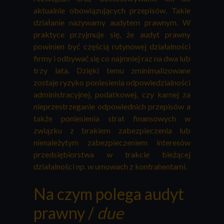
aktualnie obowiązujących przepisów. Takie
działanie nazywamy audytem prawnym. W
praktyce przyjmuje się, że audyt prawny
powinien być częścią rutynowej działalności
firmy i odbywać się co najmniej raz na dwa lub
trzy lata. Dzięki temu zminimalizowane
zostaje ryzyko poniesienia odpowiedzialności
administracyjnej, podatkowej, czy karnej za
nieprzestrzeganie odpowiednich przepisów a
także poniesienia strat finansowych w
związku z brakiem zabezpieczenia lub
nienależytym zabezpieczeniem interesów
przedsiębiorstwa w trakcie bieżącej
działalności np. w umowach z kontrahentami.
Na czym polega audyt
prawny /
due