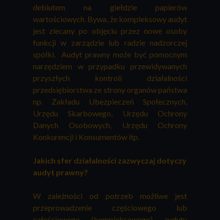
debiutem na giełdzie papierów
wartościowych. Bywa, że kompleksowy audyt
jest zlecany po objęciu przez nowe osoby
funkcji w zarządzie lub radzie nadzorczej
spółki. Audyt prawny może być pomocnym
narzędziem w przypadku przewidywanych
przyszłych kontroli działalności
przedsiębiorstwa ze strony organów państwa
np. Zakładu Ubezpieczeń Społecznych,
Urzędu Skarbowego, Urzędu Ochrony
Danych Osobowych, Urzędu Ochrony
Konkurencji i Konsumentów itp.
Jakich sfer działalności zazwyczaj dotyczy
audyt prawny?
W zależności od potrzeb możliwe jest
przeprowadzenie częściowego lub
całościowego (kompleksowego) audytu