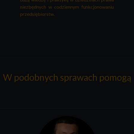
niezbędnych w codziennym funkcjonowaniu
przedsiębiorstw.
W podobnych sprawach pomogą