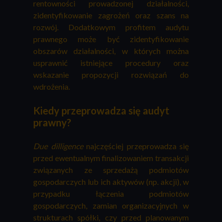
rentowności prowadzonej działalności,
zidentyfikowanie zagrożeń oraz szans na
rozwój. Dodatkowym profitem audytu
prawnego może być zidentyfikowanie
obszarów działalności, w których można
usprawnić istniejące procedury oraz
wskazanie propozycji rozwiązań do
wdrożenia.
Kiedy przeprowadza się audyt
prawny?
Due dilligence
najczęściej przeprowadza się
przed ewentualnym finalizowaniem transakcji
związanych ze sprzedażą podmiotów
gospodarczych lub ich aktywów (np. akcji), w
przypadku łączenia podmiotów
gospodarczych, zamian organizacyjnych w
strukturach spółki, czy przed planowanym