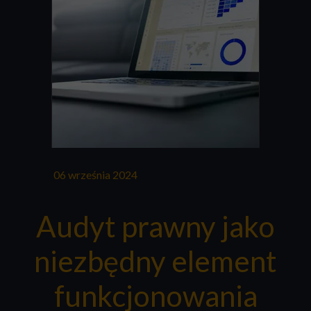
06 września 2024
Audyt prawny jako
niezbędny element
funkcjonowania