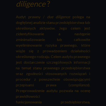
diligence
?
Audyt prawny /
due diligence
polega na
dogłębnej analizie stanu przedsiębiorstwa lub
określonych aktywów. Jego celem jest
zidentyfikowanie a następnie
zminimalizowanie lub całkowite
wyeliminowanie ryzyka prawnego, które
wiąże się z prowadzeniem działalności
określonego rodzaju. Celem audytu prawnego
jest dostarczenie szczegółowych informacji
na temat stanu prawnego przedsiębiorstwa
oraz zgodności stosowanych rozwiązań i
procedur z powszechnie obowiązującymi
przepisami prawa (
compliance
).
Przeprowadzenie audytu pozwala na ocenę
prawidłowości
funkcjonowania przedsiębiorstwa,