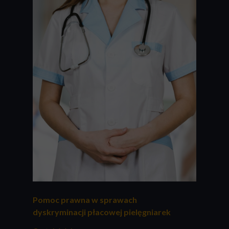
Pomoc prawna w sprawach
dyskryminacji płacowej pielęgniarek