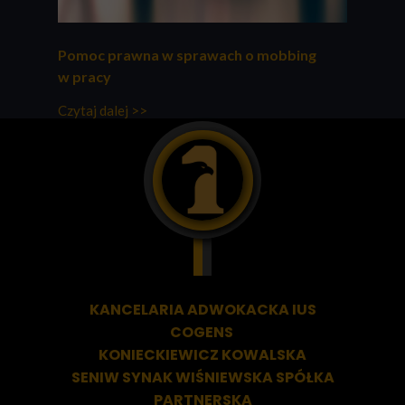
Pomoc prawna w sprawach o mobbing
w pracy
Czytaj dalej >>
KANCELARIA ADWOKACKA
IUS
COGENS
KONIECKIEWICZ KOWALSKA
SENIW SYNAK WIŚNIEWSKA SPÓŁKA
PARTNERSKA