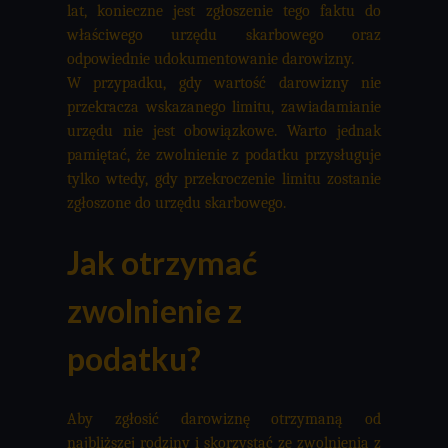
lat, konieczne jest zgłoszenie tego faktu do
właściwego urzędu skarbowego oraz
odpowiednie udokumentowanie darowizny.
W przypadku, gdy wartość darowizny nie
przekracza wskazanego limitu, zawiadamianie
urzędu nie jest obowiązkowe. Warto jednak
pamiętać, że zwolnienie z podatku przysługuje
tylko wtedy, gdy przekroczenie limitu zostanie
zgłoszone do urzędu skarbowego.
Jak otrzymać
zwolnienie z
podatku?
Aby zgłosić darowiznę otrzymaną od
najbliższej rodziny i skorzystać ze zwolnienia z