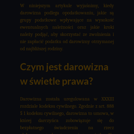
W niniejszym artykule wyjaśnimy, kiedy
darowizna podlega opodatkowaniu, jakie są
grupy podatkowe wpływające na wysokość
ewentualnych należności oraz jakie kroki
należy podjąć, aby skorzystać ze zwolnienia i
nie zapłacić podatku od darowizny otrzymanej
od najbliższej rodziny.
Czym jest darowizna
w świetle prawa?
Darowizna została uregulowana w XXXIII
rozdziale kodeksu cywilnego. Zgodnie z art. 888
§ 1 kodeksu cywilnego, darowizna to umowa, w
której darczyńca zobowiązuje się do
bezpłatnego świadczenia na rzecz