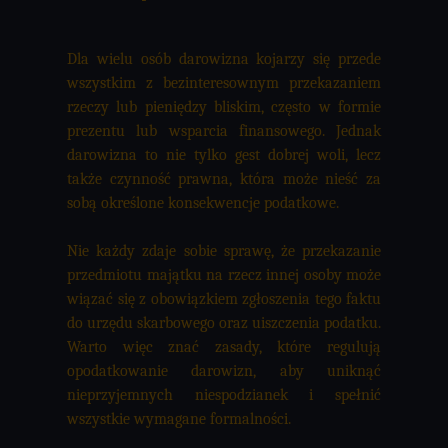
Dla wielu osób darowizna kojarzy się przede
wszystkim z bezinteresownym przekazaniem
rzeczy lub pieniędzy bliskim, często w formie
prezentu lub wsparcia finansowego. Jednak
darowizna to nie tylko gest dobrej woli, lecz
także czynność prawna, która może nieść za
sobą określone konsekwencje podatkowe.
Nie każdy zdaje sobie sprawę, że przekazanie
przedmiotu majątku na rzecz innej osoby może
wiązać się z obowiązkiem zgłoszenia tego faktu
do urzędu skarbowego oraz uiszczenia podatku.
Warto więc znać zasady, które regulują
opodatkowanie darowizn, aby uniknąć
nieprzyjemnych niespodzianek i spełnić
wszystkie wymagane formalności.