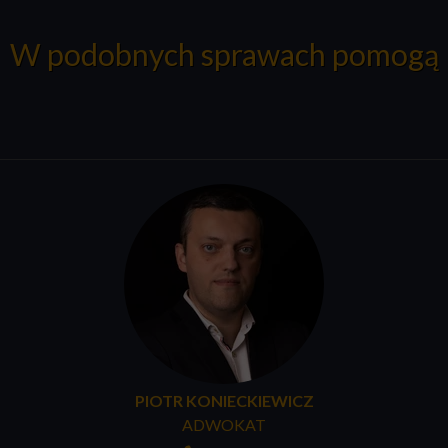
W podobnych sprawach pomogą
PIOTR KONIECKIEWICZ
ADWOKAT