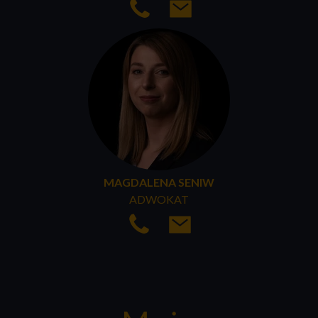
MAGDALENA SENIW
ADWOKAT