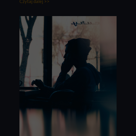
Czytaj dalej >>