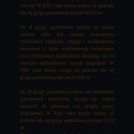
teściów. W 2025 roku kwota wolna od podatku
dla tej grupy podatkowej wynosi 36.120 zł.
Do II grupy podatkowej zalicza się dalsza
rodzina taka jak zstępni rodzeństwa,
rodzeństwo rodziców, zstępni i małżonkowie
pasierbów, a także małżonkowie rodzeństwa
oraz rodzeństwo małżonków. Znajdują się tu
również małżonkowie innych zstępnych. W
2025 roku kwota wolna od podatku dla tej
grupy podatkowej wynosi 27.090 zł.
Do III grupy podatkowej zalicza się wszystkich
pozostałych nabywców, którzy nie zostali
zaliczeni do pierwszej ani drugiej grupy
podatkowej. W 2025 roku kwota wolna od
podatku dla tej grupy podatkowej wynosi 5.733
zł.