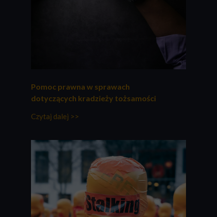
Pomoc prawna w sprawach
dotyczących kradzieży tożsamości
Czytaj dalej >>