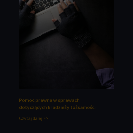
Pomoc prawna w sprawach
dotyczących kradzieży tożsamości
Czytaj dalej >>