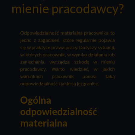
mienie pracodawcy?
Odpowiedzialność materialna pracownika to
jedno z zagadnień, które regularnie pojawia
się w praktyce prawa pracy. Dotyczy sytuacji,
w których pracownik, w wyniku działania lub
zaniechania, wyrządza szkodę w mieniu
pracodawcy. Warto wiedzieć, w jakich
warunkach pracownik ponosi taką
odpowiedzialność i jakie są jej granice.
Ogólna
odpowiedzialność
materialna