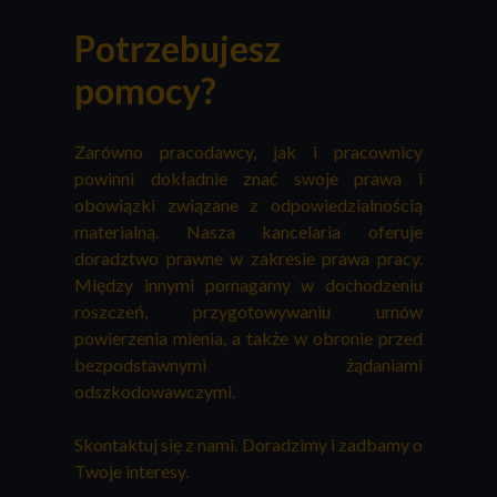
Potrzebujesz
pomocy?
Zarówno pracodawcy, jak i pracownicy
powinni dokładnie znać swoje prawa i
obowiązki związane z odpowiedzialnością
materialną. Nasza kancelaria oferuje
doradztwo prawne w zakresie prawa pracy.
Między innymi pomagamy w dochodzeniu
roszczeń, przygotowywaniu umów
powierzenia mienia, a także w obronie przed
bezpodstawnymi żądaniami
odszkodowawczymi.
Skontaktuj się z nami. Doradzimy i zadbamy o
Twoje interesy.