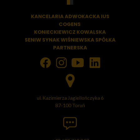
KANCELARIA ADWOKACKA
IUS
COGENS
KONIECKIEWICZ KOWALSKA
SENIW SYNAK WIŚNIEWSKA SPÓŁKA
PARTNERSKA
ul. Kazimierza Jagiellończyka 6
87-100 Toruń