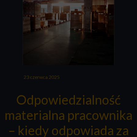
23 czerwca 2025
Odpowiedzialność
materialna pracownika
– kiedy odpowiada za