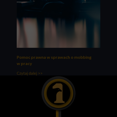
Pomoc prawna w sprawach o mobbing
w pracy
Czytaj dalej >>