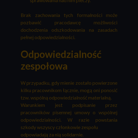
sprawowania nad nim pieczy.
Brak zachowania tych formalności może
pozbawić pracodawcę możliwości
dochodzenia odszkodowania na zasadach
pełnej odpowiedzialności.
Odpowiedzialność
zespołowa
W przypadku, gdy mienie zostało powierzone
kilku pracownikom łącznie, mogą oni ponosić
tzw. wspólną odpowiedzialność materialną.
Warunkiem jest podpisanie przez
pracowników pisemnej umowy o wspólnej
odpowiedzialności. W razie powstania
szkody wszyscy członkowie zespołu
odpowiadają za nią solidarnie.