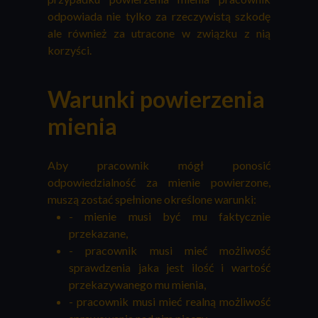
odpowiada nie tylko za rzeczywistą szkodę
ale również za utracone w związku z nią
korzyści.
Warunki powierzenia
mienia
Aby pracownik mógł ponosić
odpowiedzialność za mienie powierzone,
muszą zostać spełnione określone warunki:
- mienie musi być mu faktycznie
przekazane,
- pracownik musi mieć możliwość
sprawdzenia jaka jest ilość i wartość
przekazywanego mu mienia,
- pracownik musi mieć realną możliwość