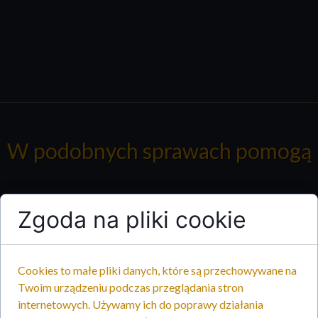
W podobnych sprawach pomogą
Zgoda na pliki cookie
Cookies to małe pliki danych, które są przechowywane na
Twoim urządzeniu podczas przeglądania stron
internetowych. Używamy ich do poprawy działania