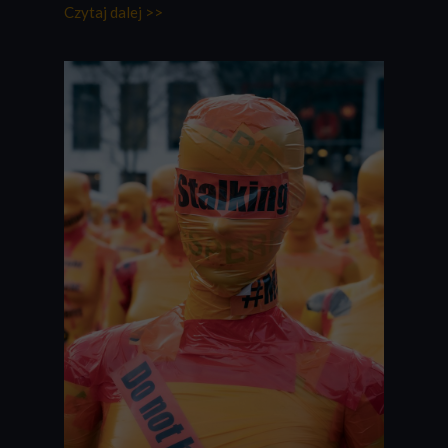
Czytaj dalej >>