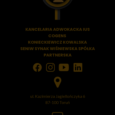
KANCELARIA ADWOKACKA
IUS
COGENS
KONIECKIEWICZ KOWALSKA
SENIW SYNAK WIŚNIEWSKA SPÓŁKA
PARTNERSKA
ul. Kazimierza Jagiellończyka 6
87-100 Toruń