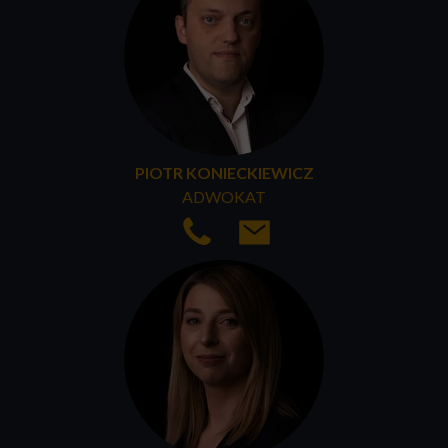
PIOTR KONIECKIEWICZ
ADWOKAT