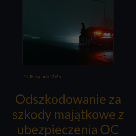
14 listopada 2025
Odszkodowanie za
szkody majątkowe z
ubezpieczenia OC