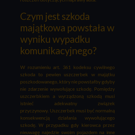
Czym jest szkoda
majątkowa powstała w
wyniku wypadku
komunikacyjnego?
W rozumieniu art. 361 kodeksu cywilnego
szkoda to pewien uszczerbek w majątku
poszkodowanego, który nie powstałby gdyby
nie zdarzenie wywołujące szkodę. Pomiędzy
uszczerbkiem a wyrządzoną szkodą musi
istnieć adekwatny związek
przyczynowy. Uszczerbek musi być normalną
konsekwencją działania wywołującego
szkodę. W przypadku gdy kierowca przez
nieuwagę najedzie swoim pojazdem na inne