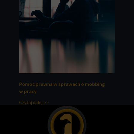
Pomoc prawna w sprawach o mobbing
w pracy
Czytaj dalej >>