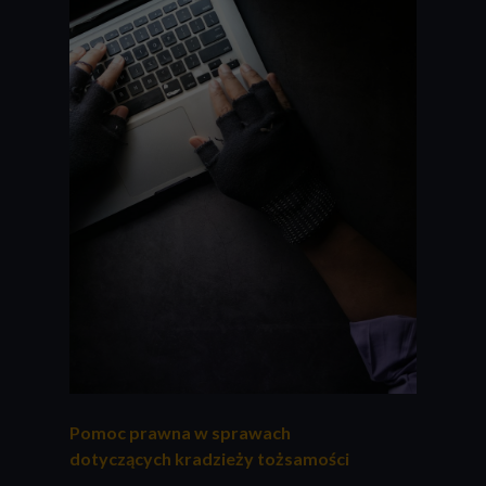
Pomoc prawna w sprawach
dotyczących kradzieży tożsamości