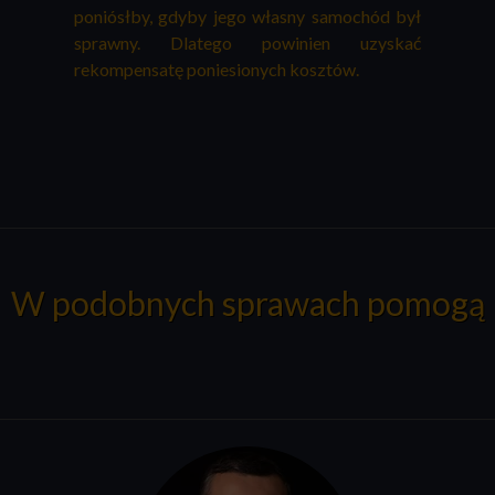
poniósłby, gdyby jego własny samochód był
sprawny. Dlatego powinien uzyskać
rekompensatę poniesionych kosztów.
W podobnych sprawach pomogą