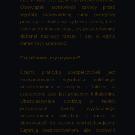
Obowiązek naprawienia szkody przez
wypłatę odpowiedniej sumy pieniężnej
powstaje z chwilą wyrządzenia szkody i nie
jest uzależniony od tego, czy poszkodowany
dokonał naprawy rzeczy i czy w ogóle
zamierza ją naprawiać.
Części nowe, czy używane?
Częstą praktyką ubezpieczycieli jest
kwestionowanie wysokości należnego
odszkodowania w związku z faktem, iż
uszkodzone auto jest pojazdem kilkuletnim.
Ubezpieczyciele obniżają w takich
przypadkach kwotę wypłaconego
odszkodowania twierdząc, iż może to
doprowadzić do wzrostu wartości pojazdu.
Sugerują poszkodowanym, aby naprawili