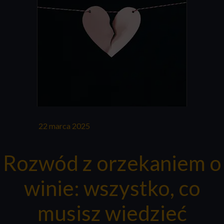
22 marca 2025
Rozwód z orzekaniem o
winie: wszystko, co
musisz wiedzieć