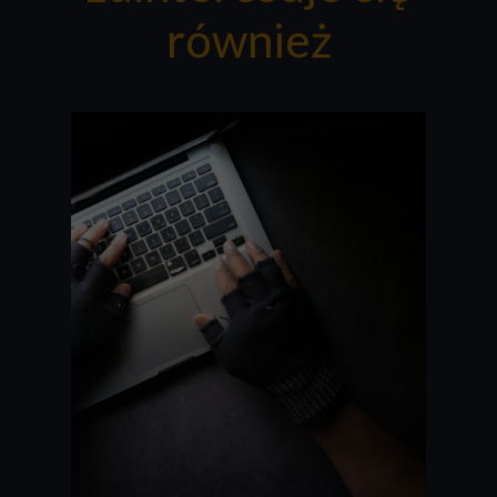
również