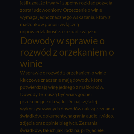
jeśli uzna, że trwały i zupełny rozkład pożycia
został udowodniony. Orzeczenie o winie
wymaga jednoznacznego wskazania, który z
małżonków ponosi wyłączną
odpowiedzialność za rozpad związku.
Dowody w sprawie o
rozwód z orzekaniem o
winie
W sprawie o rozwód z orzekaniem o winie
kluczowe znaczenie mają dowody, które
potwierdzają winę jednego z małżonków.
Dowody te muszą być wiarygodne i
przekonujące dla sądu. Do najczęściej
wykorzystywanych dowodów należą zeznania
świadków, dokumenty, nagrania audio i wideo,
zdjęcia oraz opinie biegłych. Zeznania
świadków, takich jak rodzina, przyjaciele,