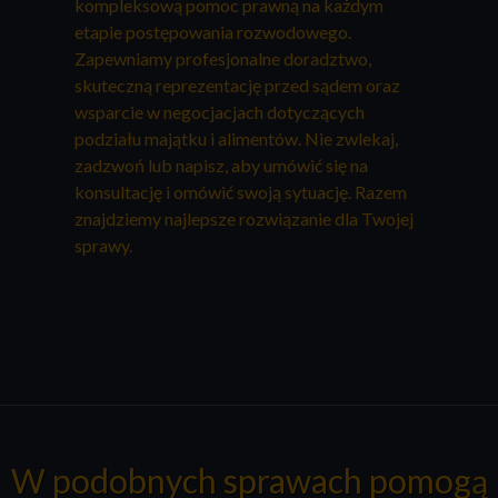
kompleksową pomoc prawną na każdym
etapie postępowania rozwodowego.
Zapewniamy profesjonalne doradztwo,
skuteczną reprezentację przed sądem oraz
wsparcie w negocjacjach dotyczących
podziału majątku i alimentów. Nie zwlekaj,
zadzwoń lub napisz, aby umówić się na
konsultację i omówić swoją sytuację. Razem
znajdziemy najlepsze rozwiązanie dla Twojej
sprawy.
W podobnych sprawach pomogą