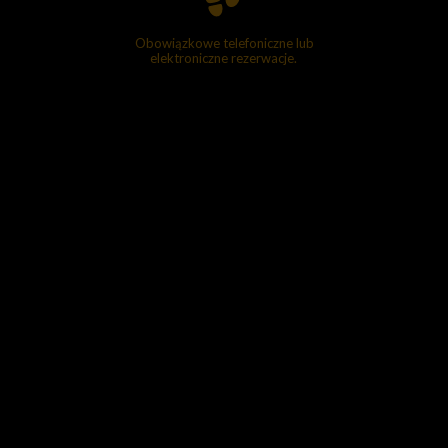
Obowiązkowe telefoniczne lub
elektroniczne rezerwacje.