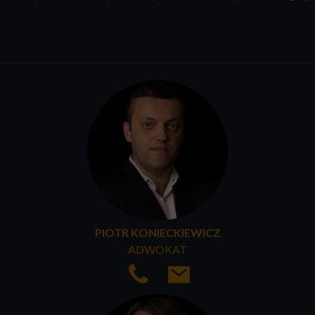
PIOTR KONIECKIEWICZ
ADWOKAT